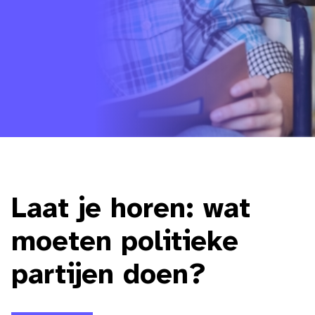
Laat je horen: wat
moeten politieke
partijen doen?