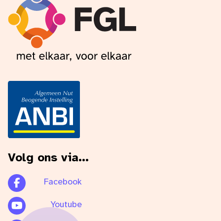
Volg ons via...
Facebook
Youtube