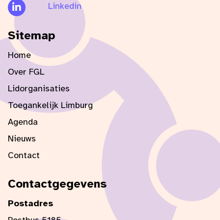
Linkedin
Sitemap
Home
Over FGL
Lidorganisaties
Toegankelijk Limburg
Agenda
Nieuws
Contact
Contactgegevens
Postadres