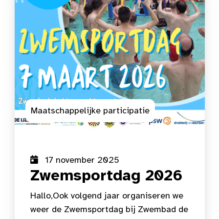
Maatschappelijke participatie
17 november 2025
Zwemsportdag 2026
Hallo,Ook volgend jaar organiseren we
weer de Zwemsportdag bij Zwembad de