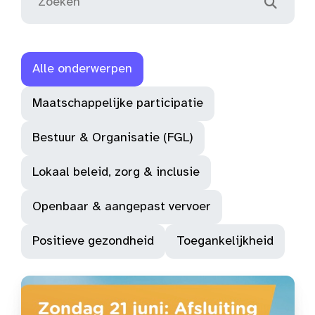
Alle onderwerpen
Maatschappelijke participatie
Bestuur & Organisatie (FGL)
Lokaal beleid, zorg & inclusie
Openbaar & aangepast vervoer
Positieve gezondheid
Toegankelijkheid