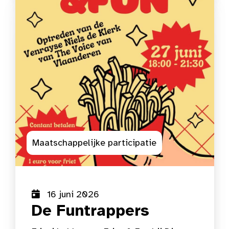
Maatschappelijke participatie
16 juni 2026
De Funtrappers