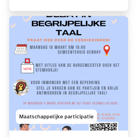
Maatschappelijke participatie