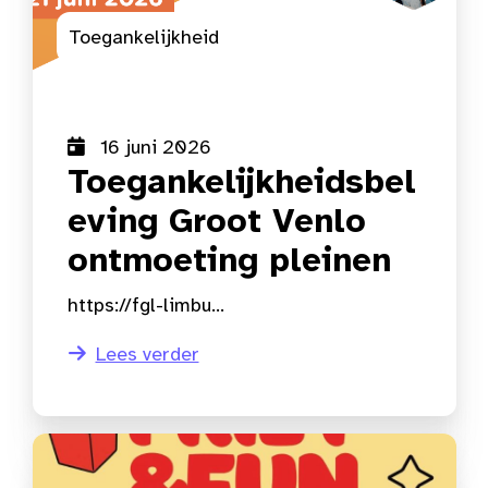
Toegankelijkheid
16 juni 2026
Toegankelijkheidsbel
eving Groot Venlo
ontmoeting pleinen
https://fgl-limbu...
Lees verder