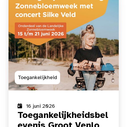
Toegankelijkheid
16 juni 2026
Toegankelijkheidsbel
evenis Groot Venlo