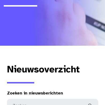
Nieuwsoverzicht
Zoeken in nieuwsberichten