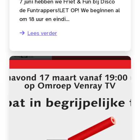
7 juni hebben we Friet & Fun bij Disco
de Funtrappers!LET OP! We beginnen al
om 18 uur en eindi...
Lees verder