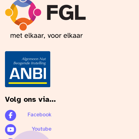
Volg ons via...
Facebook
Youtube