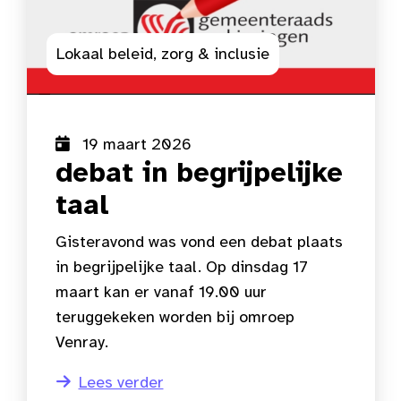
Lokaal beleid, zorg & inclusie
19 maart 2026
debat in begrijpelijke
taal
Gisteravond was vond een debat plaats
in begrijpelijke taal. Op dinsdag 17
maart kan er vanaf 19.00 uur
teruggekeken worden bij omroep
Venray.
Lees verder