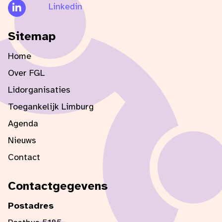
Linkedin
Sitemap
Home
Over FGL
Lidorganisaties
Toegankelijk Limburg
Agenda
Nieuws
Contact
Contactgegevens
Postadres