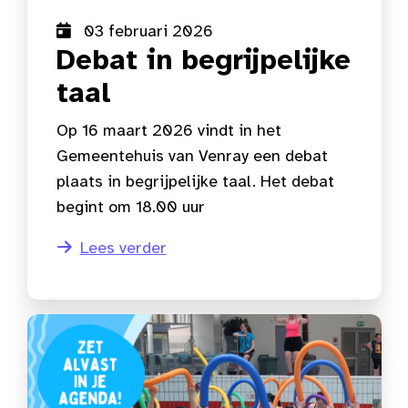
03 februari 2026
Debat in begrijpelijke
taal
Op 16 maart 2026 vindt in het
Gemeentehuis van Venray een debat
plaats in begrijpelijke taal. Het debat
begint om 18.00 uur
Lees verder