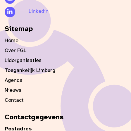
Linkedin
Sitemap
Home
Over FGL
Lidorganisaties
Toegankelijk Limburg
Agenda
Nieuws
Contact
Contactgegevens
Postadres