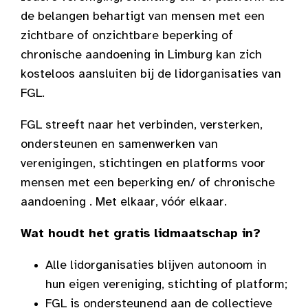
de belangen behartigt van mensen met een
zichtbare of onzichtbare beperking of
chronische aandoening in Limburg kan zich
kosteloos aansluiten bij de lidorganisaties van
FGL.
FGL streeft naar het verbinden, versterken,
ondersteunen en samenwerken van
verenigingen, stichtingen en platforms voor
mensen met een beperking en/ of chronische
aandoening . Met elkaar, vóór elkaar.
Wat houdt het gratis lidmaatschap in?
Alle lidorganisaties blijven autonoom in
hun eigen vereniging, stichting of platform;
FGL is ondersteunend aan de collectieve