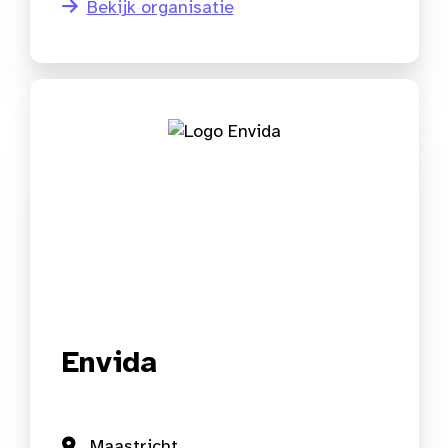
Bekijk organisatie
Envida
Maastricht