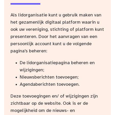
Als lidorganisatie kunt u gebruik maken van
het gezamenlijk digitaal platform waarin u
ook uw vereniging, stichting of platform kunt
presenteren. Door het aanvragen van een
persoonlijk account kunt u de volgende
pagina's beheren:
De lidorganisatiepagina beheren en
wijzigingen;
Nieuwsberichten toevoegen;
Agendaberichten toevoegen.
Deze toevoegingen en/ of wijzigingen zijn
zichtbaar op de website. Ook is er de
mogelijkheid om de nieuws- en