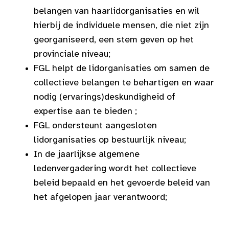
belangen van haarlidorganisaties en wil
hierbij de individuele mensen, die niet zijn
georganiseerd, een stem geven op het
provinciale niveau;
FGL helpt de lidorganisaties om samen de
collectieve belangen te behartigen en waar
nodig (ervarings)deskundigheid of
expertise aan te bieden ;
FGL ondersteunt aangesloten
lidorganisaties op bestuurlijk niveau;
In de jaarlijkse algemene
ledenvergadering wordt het collectieve
beleid bepaald en het gevoerde beleid van
het afgelopen jaar verantwoord;