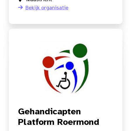
Bekijk organisatie
Gehandicapten
Platform Roermond