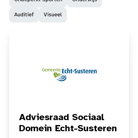
Auditief
Visueel
Adviesraad Sociaal
Domein Echt-Susteren