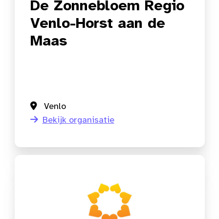
De Zonnebloem Regio
Venlo-Horst aan de
Maas
Venlo
Bekijk organisatie