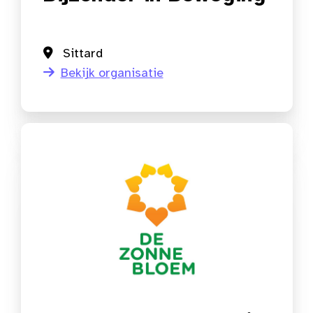
Sittard
Bekijk organisatie