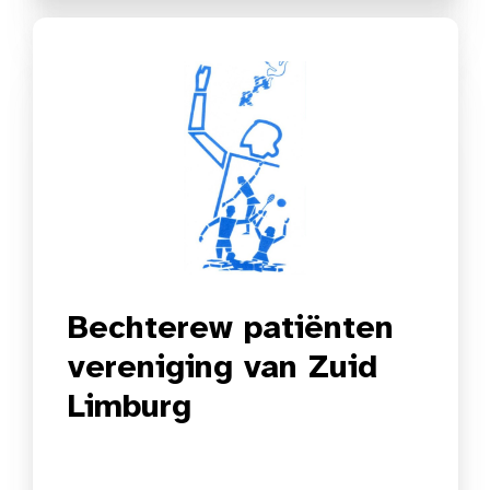
Bechterew patiënten
vereniging van Zuid
Limburg