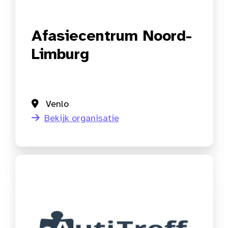
Afasiecentrum Noord-
Limburg
Venlo
Bekijk organisatie