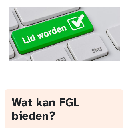
Wat kan FGL
bieden?