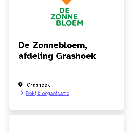
De Zonnebloem,
afdeling Grashoek
Grashoek
Bekijk organisatie