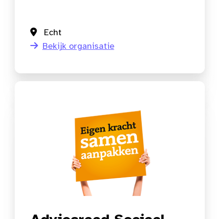
Echt
Bekijk organisatie