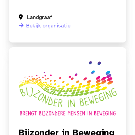
Landgraaf
Bekijk organisatie
Bijzonder in Beweging