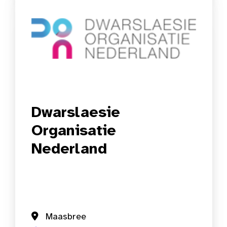
Dwarslaesie
Organisatie
Nederland
Maasbree