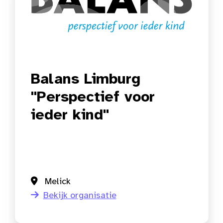
Balans Limburg
"Perspectief voor
ieder kind"
Melick
Bekijk organisatie