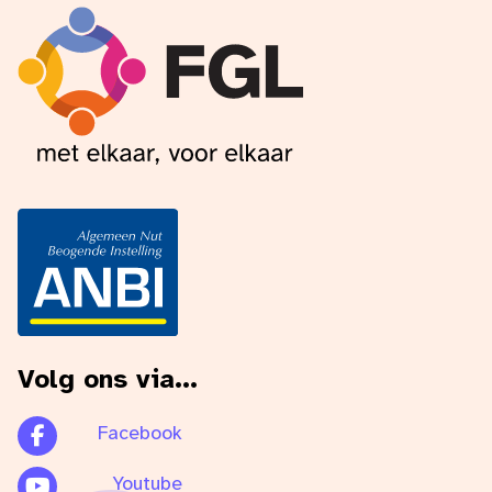
Volg ons via...
Facebook
Youtube