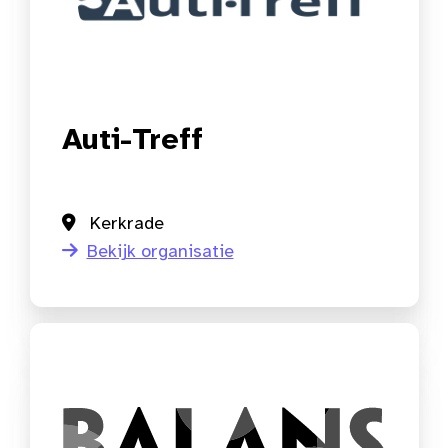
Auti-Treff
Kerkrade
Bekijk organisatie