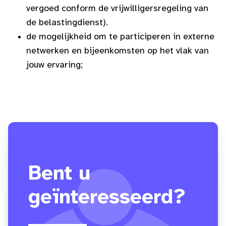
vergoed conform de vrijwilligersregeling van
de belastingdienst).
de mogelijkheid om te participeren in externe
netwerken en bijeenkomsten op het vlak van
jouw ervaring;
Bent u
geïnteresseerd?