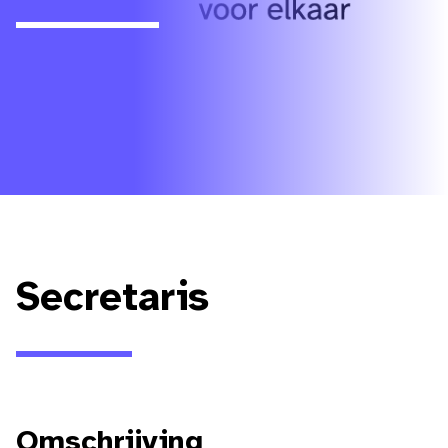
Secretaris
Omschrijving