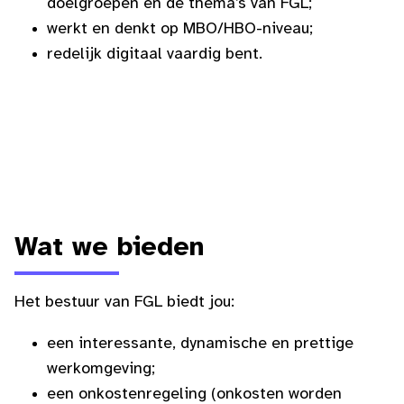
doelgroepen en de thema’s van FGL;
werkt en denkt op MBO/HBO-niveau;
redelijk digitaal vaardig bent.
Wat we bieden
Het bestuur van FGL biedt jou:
een interessante, dynamische en prettige
werkomgeving;
een onkostenregeling (onkosten worden