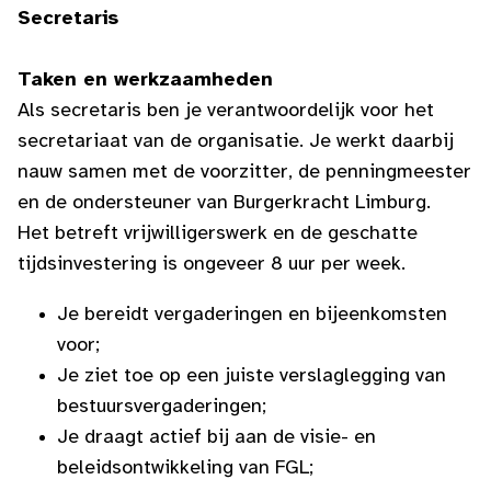
Secretaris
Taken en werkzaamheden
Als secretaris ben je verantwoordelijk voor het
secretariaat van de organisatie. Je werkt daarbij
nauw samen met de voorzitter, de penningmeester
en de ondersteuner van Burgerkracht Limburg.
Het betreft vrijwilligerswerk en de g
eschatte
tijdsinvestering is ongeveer 8 uur per week.
Je bereidt vergaderingen en bijeenkomsten
voor;
Je ziet toe op een juiste verslaglegging van
bestuursvergaderingen;
Je draagt actief bij aan de visie- en
beleidsontwikkeling van FGL;