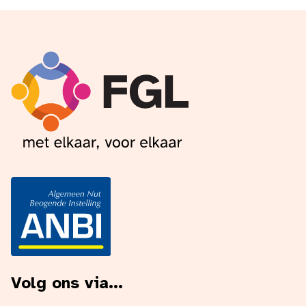
Volg ons via...