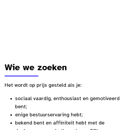
Wie we zoeken
Het wordt op prijs gesteld als je:
sociaal vaardig, enthousiast en gemotiveerd
bent;
enige bestuurservaring hebt;
bekend bent en affiniteit hebt met de