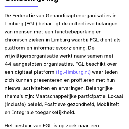
De Federatie van Gehandicaptenorganisaties in
Limburg (FGL) behartigt de collectieve belangen
van mensen met een functiebeperking en
chronisch zieken in Limburg waarbij FGL dient als
platform en informatievoorziening. De
vrijwilligersorganisatie werkt nauw samen met
44 aangesloten organisaties. FGL beschikt over
een digitaal platform
(fgl-limburg.nl)
waar leden
zich kunnen presenteren en profileren met hun
nieuws, activiteiten en ervaringen. Belangrijke
thema’s zijn: Maatschappelijke participatie, Lokaal
(inclusie) beleid, Positieve gezondheid, Mobiliteit
en Integrale toegankelijkheid.
Het bestuur van FGL is op zoek naar een