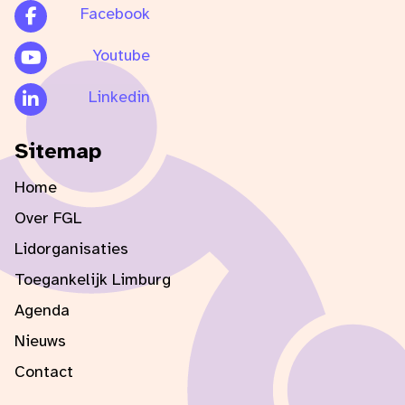
Facebook
Youtube
Linkedin
Sitemap
Home
Over FGL
Lidorganisaties
Toegankelijk Limburg
Agenda
Nieuws
Contact