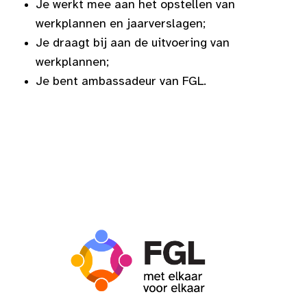
Je werkt mee aan het opstellen van
werkplannen en jaarverslagen;
Je draagt bij aan de uitvoering van
werkplannen;
Je bent ambassadeur van FGL.