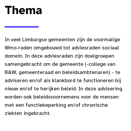
Thema
In veel Limburgse gemeenten zijn de voormalige
Wmo-raden omgebouwd tot adviesraden sociaal
domein. In deze adviesraden zijn doelgroepen
samengebracht om de gemeente (-college van
B&W, gemeenteraad en beleidsambtenaren) - te
adviseren en/of als klankbord te functioneren bij
nieuw en/of te herijken beleid. In deze advisering
worden ook beleidsvoornemens voor de mensen
met een functiebeperking en/of chronische
ziekten ingebracht.