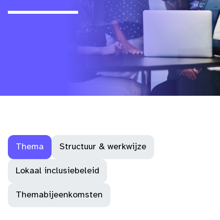
Thema
Structuur & werkwijze
Lokaal inclusiebeleid
Themabijeenkomsten