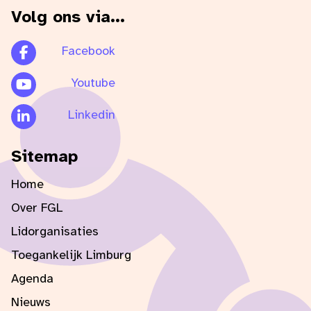
Volg ons via...
Facebook
Youtube
Linkedin
Sitemap
Home
Over FGL
Lidorganisaties
Toegankelijk Limburg
Agenda
Nieuws